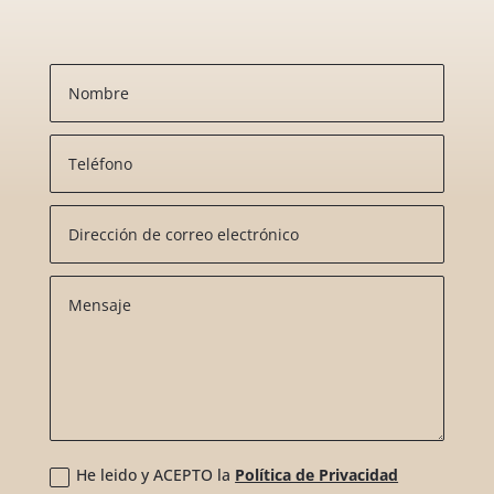
He leido y ACEPTO la
Política de Privacidad