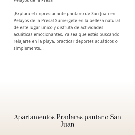
Pelayos de la Presa
¡Explora el impresionante pantano de San Juan en
Pelayos de la Presa! Sumérgete en la belleza natural
de este lugar único y disfruta de actividades
acuáticas emocionantes. Ya sea que estés buscando
relajarte en la playa, practicar deportes acuáticos o
simplemente...
Apartamentos Praderas pantano San
Juan