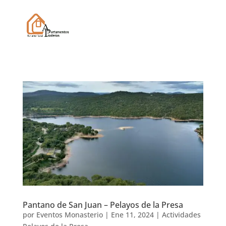
Pantano de San Juan – Pelayos de la Presa
por
Eventos Monasterio
|
Ene 11, 2024
|
Actividades